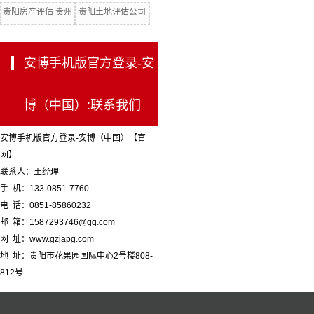
贵州房地产估价
阳土地评估
贵阳房产评估 贵州
贵阳土地评估公司
土地资产评估
贵阳房地产评估公
司
安博手机版官方登录-安
博（中国）:联系我们
安博手机版官方登录-安博（中国）【官
网】
联系人：王经理
手 机：133-0851-7760
电 话：0851-85860232
邮 箱：1587293746@qq.com
网 址：www.gzjapg.com
地 址：贵阳市花果园国际中心2号楼808-
812号