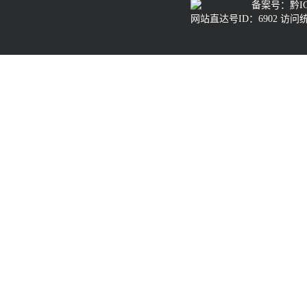
备案号：黔ICP
网站直达号ID：6902 访问统