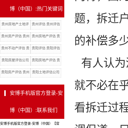
博（中国）:热门关键词
题，拆迁
贵州房地产土地评
贵州评估 贵州评估
估公司
公司
贵州资产评估 贵州
贵州房地产评估 贵
的补偿多
资产评估公司
州土地评估
贵州不动产评估 贵
贵阳评估 贵阳评估
阳房地产土地评估
公司
有人认为
贵阳房屋评估公司
贵阳房地产评估 贵
贵州房地产估价
阳土地评估
贵阳房产评估 贵州
贵阳土地评估公司
土地资产评估
贵阳房地产评估公
就不必在
司
安博手机版官方登录-安
看拆迁过
博（中国）:联系我们
安博手机版官方登录-安博（中国）【官