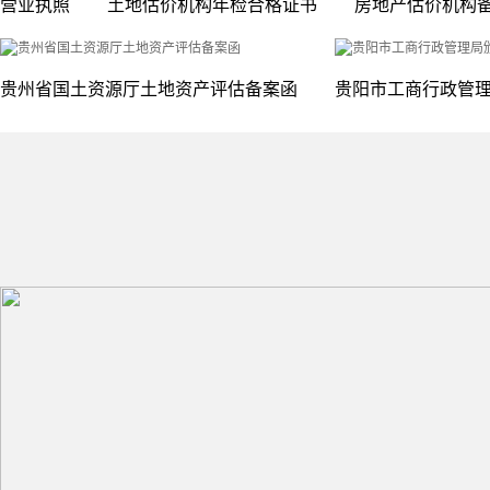
营业执照
土地估价机构年检合格证书
房地产估价机构
贵州省国土资源厅土地资产评估备案函
贵阳市工商行政管理