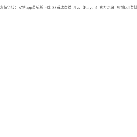
友情链接：
安博app最新版下载
88看球直播
开云（Kaiyun）官方网站
贝博bell登