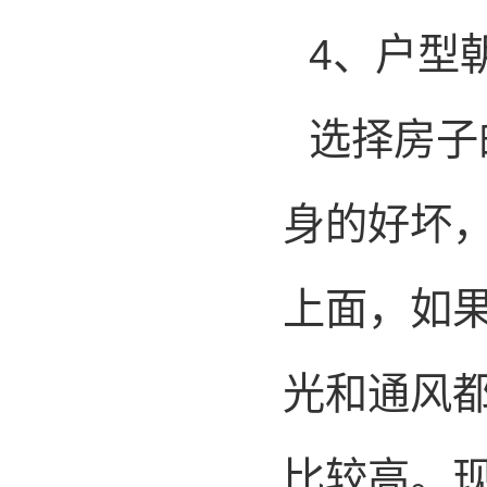
4、户型
选择房子
身的好坏
上面，如
光和通风
比较高。