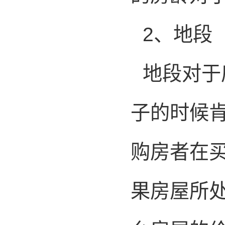
2、地段
地段对于
子的时候
购房者在
果房屋所