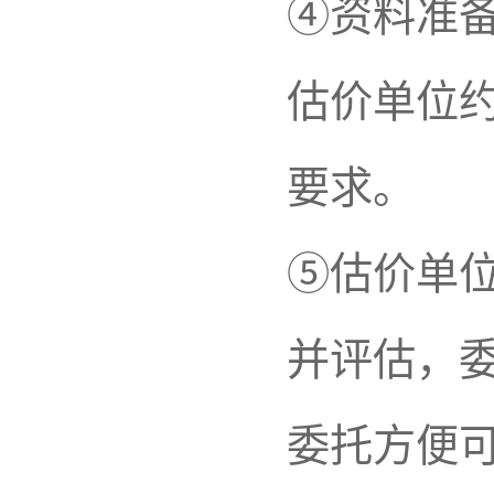
④资料准
估价单位
要求。
⑤估价单
并评估，
委托方便