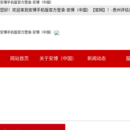
安博手机版官方登录-安博（中国）
您好！欢迎来到安博手机版官方登录-安博（中国）【官网】！-贵州评估
安博手机版官方登录-安博（中国）:
网站首页
关于安博（中国）
新闻动态
企业简介
房地
业务范围
质量承诺
主要人员
环境展示