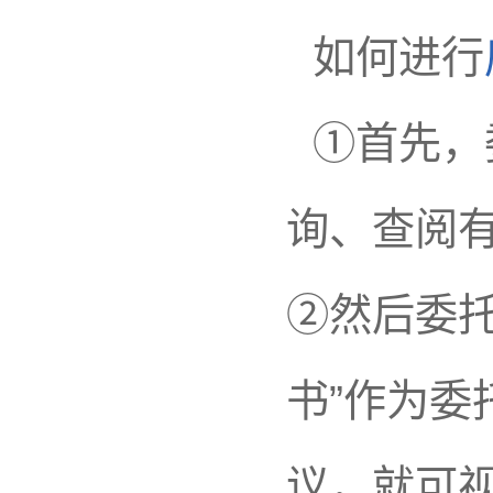
如何进行
①首先，
询、查阅
②然后委
书”作为
议，就可