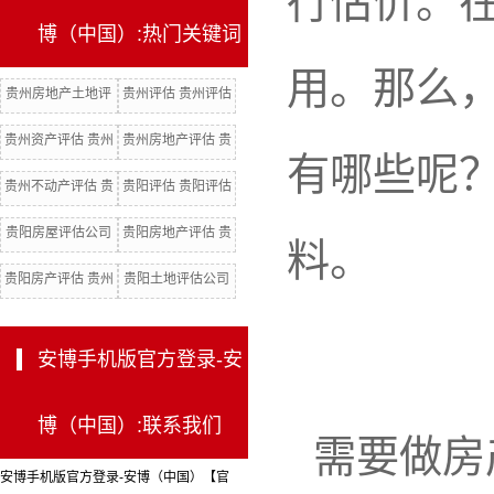
行估价。
博（中国）:热门关键词
用。那么
贵州房地产土地评
贵州评估 贵州评估
估公司
公司
贵州资产评估 贵州
贵州房地产评估 贵
有哪些呢
资产评估公司
州土地评估
贵州不动产评估 贵
贵阳评估 贵阳评估
阳房地产土地评估
公司
贵阳房屋评估公司
贵阳房地产评估 贵
料。
贵州房地产估价
阳土地评估
贵阳房产评估 贵州
贵阳土地评估公司
土地资产评估
贵阳房地产评估公
司
安博手机版官方登录-安
博（中国）:联系我们
需要做房
安博手机版官方登录-安博（中国）【官