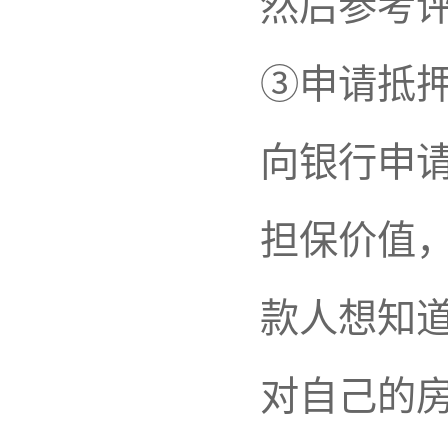
然后参考
③申请抵
向银行申
担保价值
款人想知
对自己的