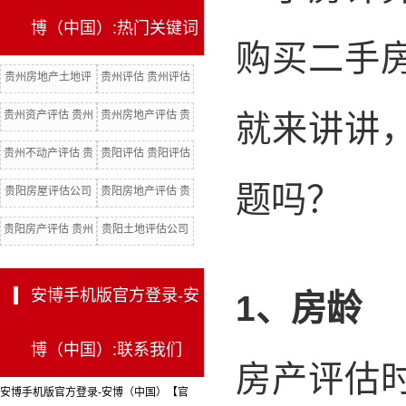
博（中国）:热门关键词
购买二手
贵州房地产土地评
贵州评估 贵州评估
估公司
公司
贵州资产评估 贵州
贵州房地产评估 贵
就来讲讲
资产评估公司
州土地评估
贵州不动产评估 贵
贵阳评估 贵阳评估
阳房地产土地评估
公司
题吗？
贵阳房屋评估公司
贵阳房地产评估 贵
贵州房地产估价
阳土地评估
贵阳房产评估 贵州
贵阳土地评估公司
土地资产评估
贵阳房地产评估公
司
安博手机版官方登录-安
1、房龄
博（中国）:联系我们
房产评估
安博手机版官方登录-安博（中国）【官