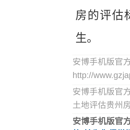
房的评估
生。
安博手机版官方
http://www.gzj
安博手机版官方
土地评估贵州房
安博手机版官方