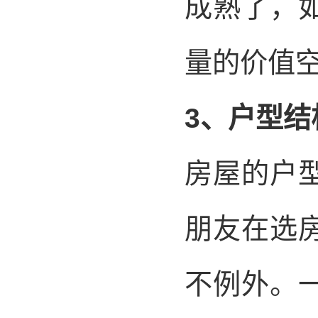
成熟了，
量的价值
3、户型结
房屋的户
朋友在选
不例外。