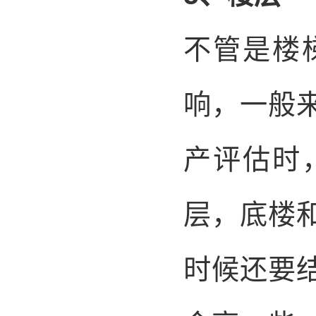
不管是楼
响，一般
产评估时
层，底楼
时候还要