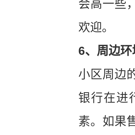
会高一些
欢迎。
6、周边环
小区周边
银行在进
素。如果