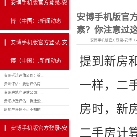
安博手机版官方登录-安
安博手机版官方
博（中国）:新闻动态
素？你注意过
安博手机版官方登录-安博（中
安博手机版官方登录-安
估贵州评估公司,贵州土地
提到新房
博（中国）:新闻动态
贵州拆迁评估公司：拆.....
一样，二
贵州评估：要想评估房.....
贵州房地产评估公司：.....
贵阳拆迁评估：拆迁没.....
房时，新
房地产评估不可不知的.....
安博手机版官方登录-安
二手房计